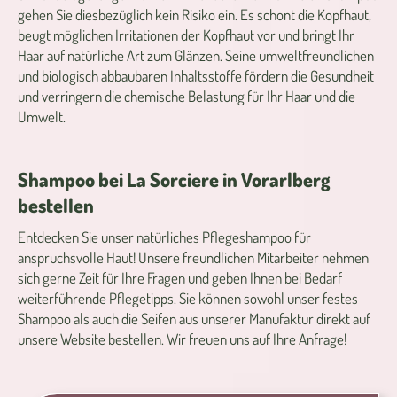
gehen Sie diesbezüglich kein Risiko ein. Es schont die Kopfhaut,
beugt möglichen Irritationen der Kopfhaut vor und bringt Ihr
Haar auf natürliche Art zum Glänzen. Seine umweltfreundlichen
und biologisch abbaubaren Inhaltsstoffe fördern die Gesundheit
und verringern die chemische Belastung für Ihr Haar und die
Umwelt.
Shampoo bei La Sorciere in Vorarlberg
bestellen
Entdecken Sie unser natürliches Pflegeshampoo für
anspruchsvolle Haut! Unsere freundlichen Mitarbeiter nehmen
sich gerne Zeit für Ihre Fragen und geben Ihnen bei Bedarf
weiterführende Pflegetipps. Sie können sowohl unser festes
Shampoo als auch die Seifen aus unserer Manufaktur direkt auf
unsere Website bestellen. Wir freuen uns auf Ihre Anfrage!