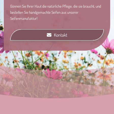
Gönnen Sie Ihrer Haut die natürliche Pflege, die sie braucht, und
bestellen Sie handgemachte Seifen aus unserer
Seifenmanufaktur!
Kontakt