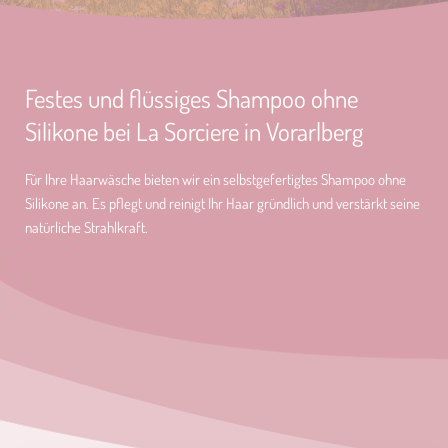
Festes und flüssiges Shampoo ohne
Silikone bei La Sorciere in Vorarlberg
Für Ihre Haarwäsche bieten wir ein selbstgefertigtes Shampoo ohne
Silikone an. Es pflegt und reinigt Ihr Haar gründlich und verstärkt seine
natürliche Strahlkraft.