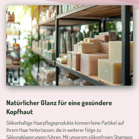
Natürlicher Glanz für eine gesündere
Kopfhaut
Silikonhaltige Haarpflegeprodukte können feine Partikel auf
Ihrem Haar hinterlassen, die in weiterer Folge zu
Silikonablagerungen führen. Mit unserem silikonfreien Shampoo